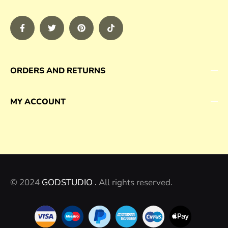
ORDERS AND RETURNS
MY ACCOUNT
© 2024
GODSTUDIO .
All rights reserved.