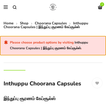
0
Home
Shop
Choorana Capsules
Inthuppu
Choorana Capsules | இந்துப்பு சூரணம் கேப்சூல்ஸ்
Please choose product options by visiting
Inthuppu
Choorana Capsules | இந்துப்பு சூரணம் கேப்சூல்ஸ்
.
Inthuppu Choorana Capsules
இந்துப்பு சூரணம் கேப்சூல்ஸ்