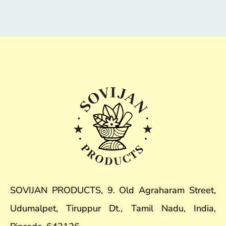
SOVIJAN PRODUCTS, 9. Old Agraharam Street,
Udumalpet, Tiruppur Dt., Tamil Nadu, India,