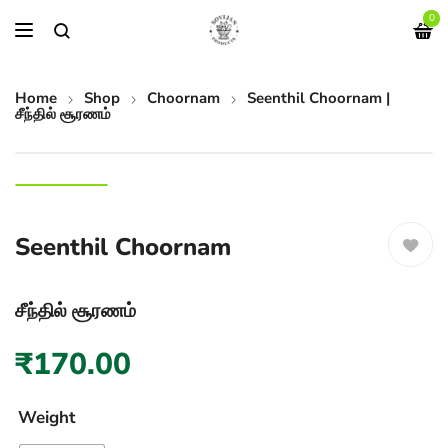
0
Home
Shop
Choornam
Seenthil Choornam |
சீந்தில் சூரணம்
Seenthil Choornam
சீந்தில் சூரணம்
₹
170.00
Weight