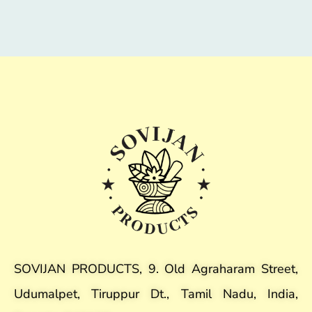
SOVIJAN PRODUCTS, 9. Old Agraharam Street,
Udumalpet, Tiruppur Dt., Tamil Nadu, India,