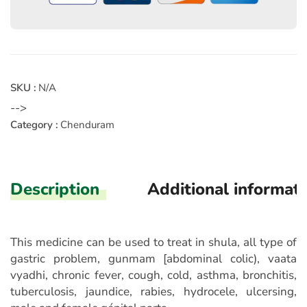
SKU :
N/A
-->
Category :
Chenduram
Description
Additional informat
This medicine can be used to treat in shula, all type of
gastric problem, gunmam [abdominal colic), vaata
vyadhi, chronic fever, cough, cold, asthma, bronchitis,
tuberculosis, jaundice, rabies, hydrocele, ulcersing,