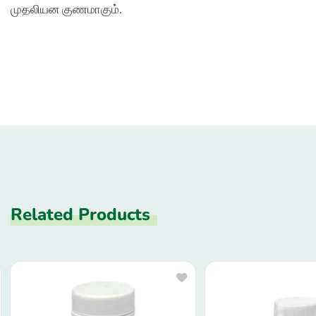
முதலியன குணமாகும்.
Related Products