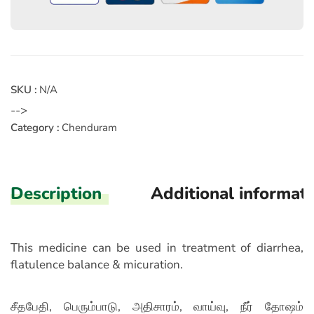
SKU :
N/A
-->
Category :
Chenduram
Description
Additional informat
This medicine can be used in treatment of diarrhea,
flatulence balance & micuration.
சீதபேதி, பெரும்பாடு, அதிசாரம், வாய்வு, நீர் தோஷம்