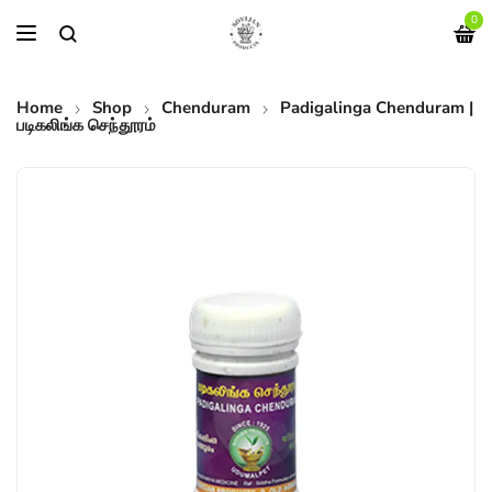
0
Home
Shop
Chenduram
Padigalinga Chenduram |
படிகலிங்க செந்தூரம்