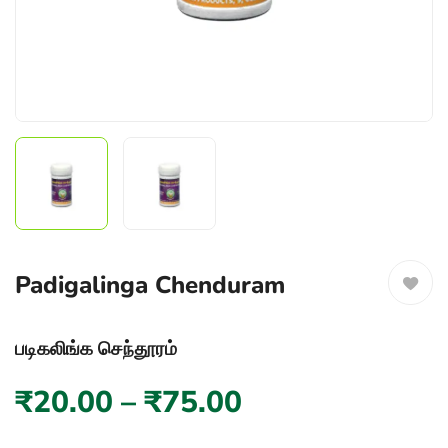
Padigalinga Chenduram
படிகலிங்க செந்தூரம்
₹
20.00
–
₹
75.00